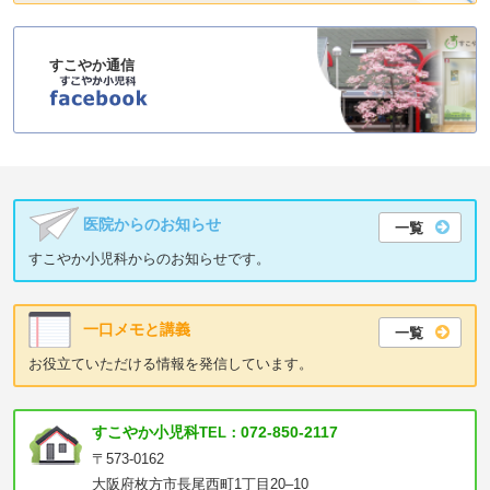
すこやか通信
医院からのお知らせ
一覧
すこやか小児科からのお知らせです。
一口メモと講義
一覧
お役立ていただける情報を発信しています。
すこやか小児科
072-850-2117
TEL：
〒573-0162
大阪府枚方市長尾西町1丁目20–10