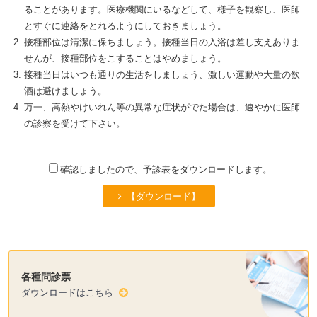
ることがあります。医療機関にいるなどして、様子を観察し、医師
とすぐに連絡をとれるようにしておきましょう。
接種部位は清潔に保ちましょう。接種当日の入浴は差し支えありま
せんが、接種部位をこすることはやめましょう。
接種当日はいつも通りの生活をしましょう、激しい運動や大量の飲
酒は避けましょう。
万一、高熱やけいれん等の異常な症状がでた場合は、速やかに医師
の診察を受けて下さい。
確認しましたので、予診表をダウンロードします。
【ダウンロード】
各種問診票
ダウンロードはこちら