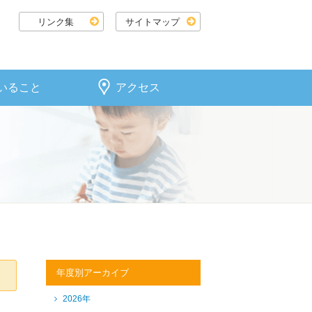
リンク集
サイトマップ
いること
アクセス
年度別アーカイブ
2026年