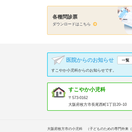
各種問診票
ダウンロードはこちら
医院からのお知らせ
一覧
すこやか小児科からのお知らせです。
すこやか小児科
〒573-0162
大阪府枚方市長尾西町1丁目20–10
大阪府枚方市の小児科 （子どものための専門外来（