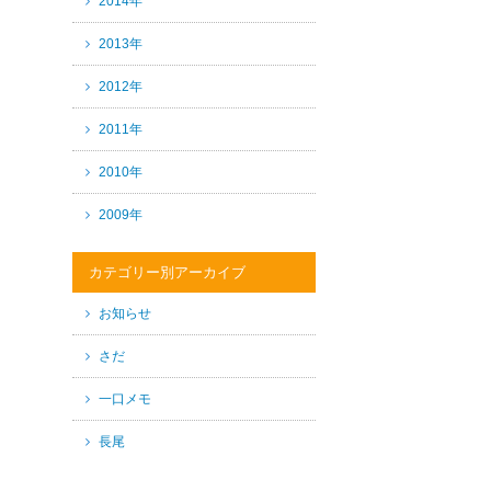
2014年
2013年
2012年
2011年
2010年
2009年
カテゴリー別アーカイブ
お知らせ
さだ
一口メモ
長尾