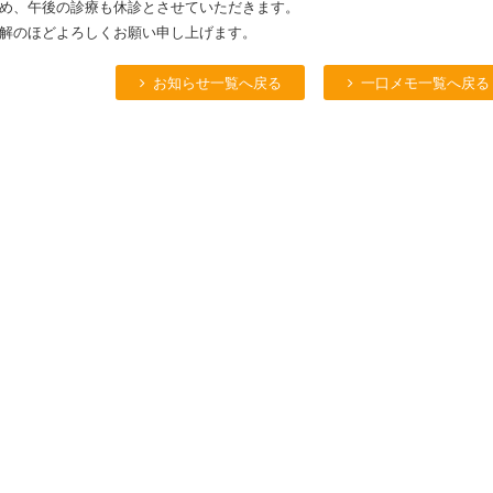
め、午後の診療も休診とさせていただきます。
解のほどよろしくお願い申し上げます。
お知らせ一覧へ戻る
一口メモ一覧へ戻る