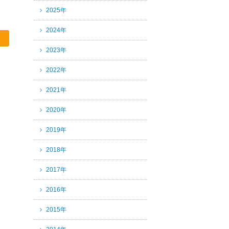
2025年
2024年
2023年
2022年
2021年
2020年
2019年
2018年
2017年
2016年
2015年