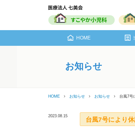
HOME
お知らせ
HOME
お知らせ
お知らせ
台風7号
2023.08.15
台風7号により