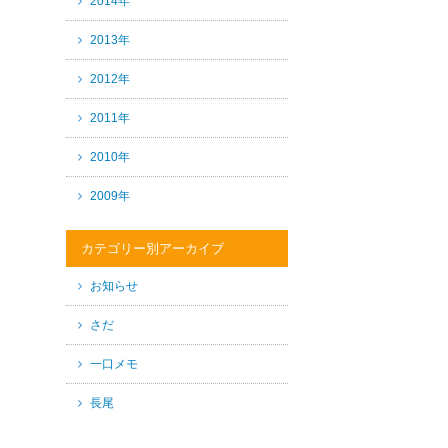
2014年
2013年
2012年
2011年
2010年
2009年
カテゴリー別アーカイブ
お知らせ
さだ
一口メモ
長尾