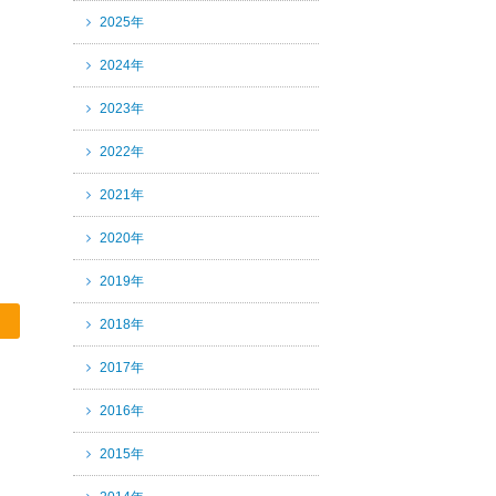
2025年
2024年
2023年
2022年
2021年
2020年
2019年
2018年
2017年
2016年
2015年