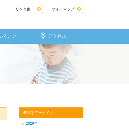
リンク集
サイトマップ
いること
アクセス
年度別アーカイブ
2026年