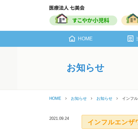
HOME
お知らせ
HOME
お知らせ
お知らせ
インフル
2021.09.24
インフルエンザ