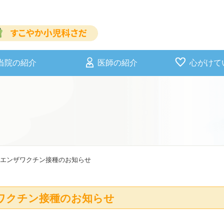
当院の紹介
医師の紹介
心がけて
エンザワクチン接種のお知らせ
ワクチン接種のお知らせ