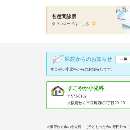
各種問診票
ダウンロードはこちら
医院からのお知らせ
一覧
すこやか小児科からのお知らせです。
すこやか小児科
〒573-0162
大阪府枚方市長尾西町1丁目20–10
大阪府枚方市の小児科 （子どものための専門外来（