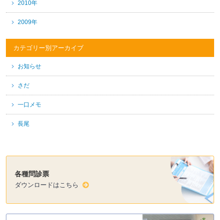
2010年
2009年
カテゴリー別アーカイブ
お知らせ
さだ
一口メモ
長尾
各種問診票
ダウンロードはこちら