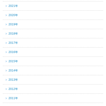
2021年
2020年
2019年
2018年
2017年
2016年
2015年
2014年
2013年
2012年
2011年