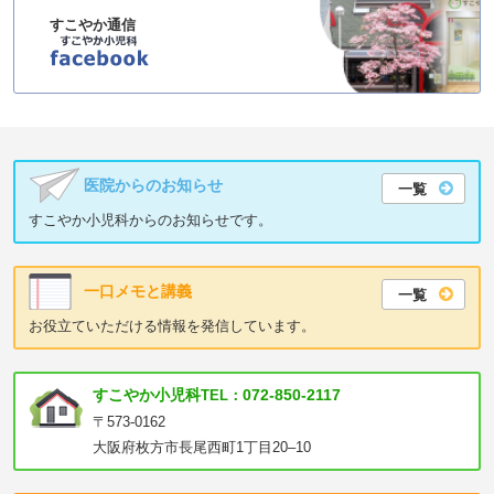
すこやか通信
医院からのお知らせ
一覧
すこやか小児科からのお知らせです。
一口メモと講義
一覧
お役立ていただける情報を発信しています。
すこやか小児科
072-850-2117
TEL：
〒573-0162
大阪府枚方市長尾西町1丁目20–10