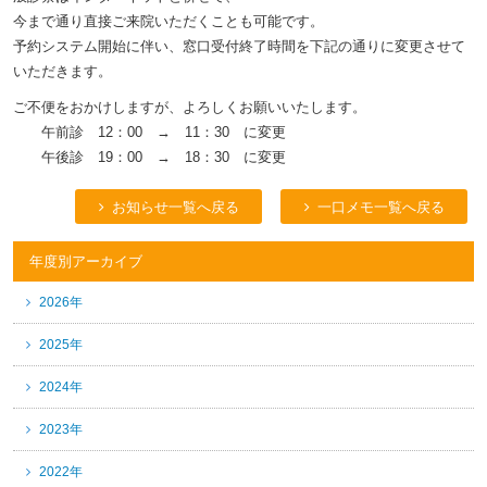
今まで通り直接ご来院いただくことも可能です。
予約システム開始に伴い、窓口受付終了時間を下記の通りに変更させて
いただきます。
ご不便をおかけしますが、よろしくお願いいたします。
午前診 12：00 → 11：30 に変更
午後診 19：00 → 18：30 に変更
お知らせ一覧へ戻る
一口メモ一覧へ戻る
年度別アーカイブ
2026年
2025年
2024年
2023年
2022年