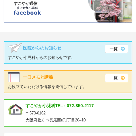
すこやか通信
医院からのお知らせ
一覧
すこやか小児科からのお知らせです。
一口メモと講義
一覧
お役立ていただける情報を発信しています。
すこやか小児科
072-850-2117
TEL：
〒573-0162
大阪府枚方市長尾西町1丁目20–10