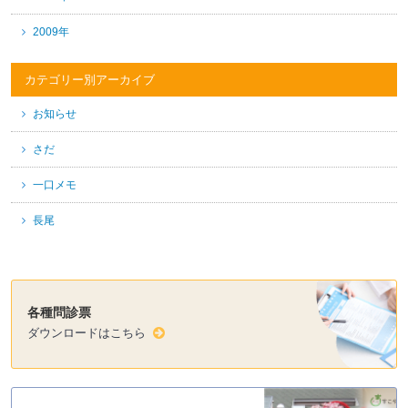
2009年
カテゴリー別アーカイブ
お知らせ
さだ
一口メモ
長尾
各種問診票
ダウンロードはこちら