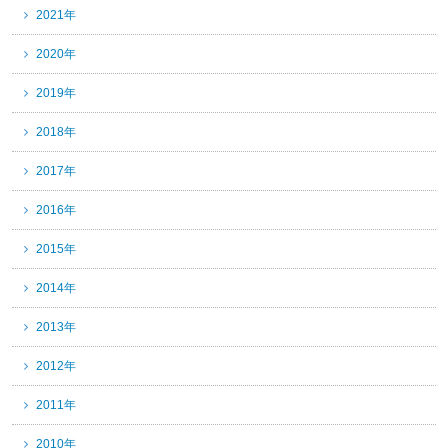
2021年
2020年
2019年
2018年
2017年
2016年
2015年
2014年
2013年
2012年
2011年
2010年