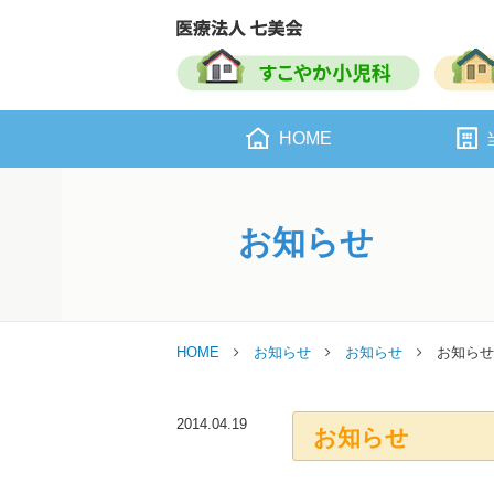
HOME
お知らせ
HOME
お知らせ
お知らせ
お知らせ
2014.04.19
お知らせ