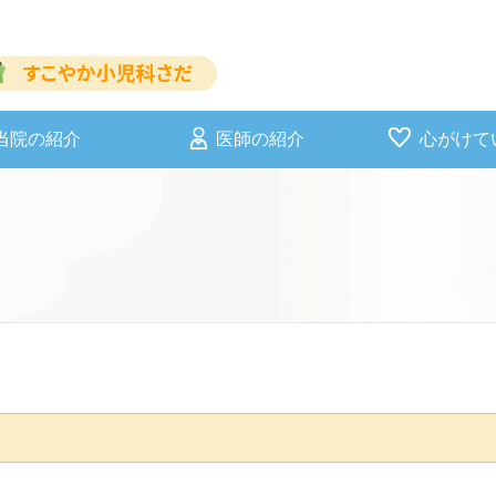
当院の紹介
医師の紹介
心がけて