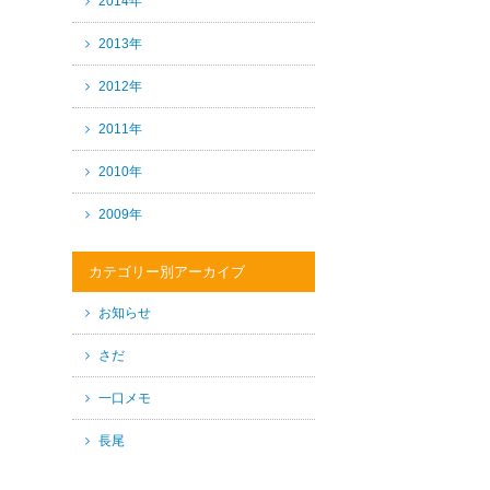
2014年
2013年
2012年
2011年
2010年
2009年
カテゴリー別アーカイブ
お知らせ
さだ
一口メモ
長尾