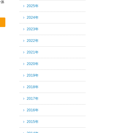
診体
2025年
2024年
2023年
2022年
2021年
2020年
2019年
2018年
2017年
2016年
2015年