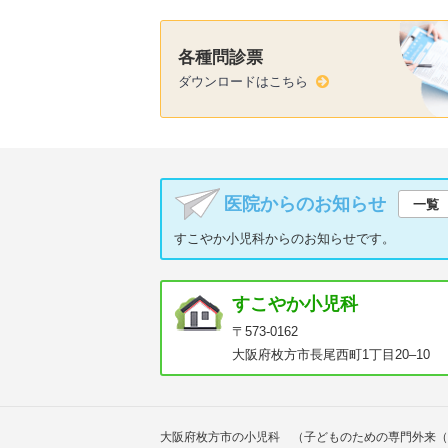
各種問診票
ダウンロードはこちら
医院からのお知らせ
一覧
すこやか小児科からのお知らせです。
すこやか小児科
〒573-0162
大阪府枚方市長尾西町1丁目20–10
大阪府枚方市の小児科 （子どものための専門外来（