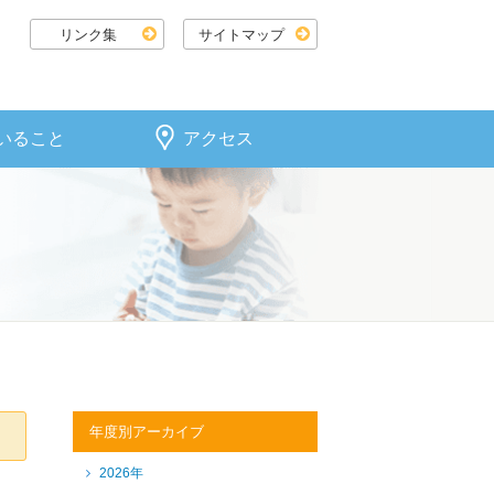
リンク集
サイトマップ
いること
アクセス
年度別アーカイブ
2026年