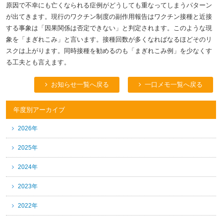
原因で不幸にも亡くなられる症例がどうしても重なってしまうパターン
が出てきます。現行のワクチン制度の副作用報告はワクチン接種と近接
する事象は「因果関係は否定できない」と判定されます。このような現
象を「まぎれこみ」と言います。接種回数が多くなればなるほどそのリ
スクは上がります。同時接種を勧めるのも「まぎれこみ例」を少なくす
る工夫とも言えます。
お知らせ一覧へ戻る
一口メモ一覧へ戻る
年度別アーカイブ
2026年
2025年
2024年
2023年
2022年