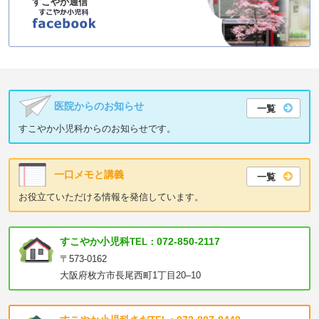
すこやか通信
医院からのお知らせ
一覧
すこやか小児科からのお知らせです。
一口メモと講義
一覧
お役立ていただける情報を発信しています。
すこやか小児科
072-850-2117
TEL：
〒573-0162
大阪府枚方市長尾西町1丁目20–10