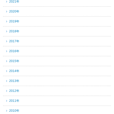
2021年
2020年
2019年
2018年
2017年
2016年
2015年
2014年
2013年
2012年
2011年
2010年