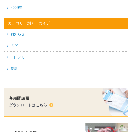
2009年
カテゴリー別アーカイブ
お知らせ
さだ
一口メモ
長尾
各種問診票
ダウンロードはこちら