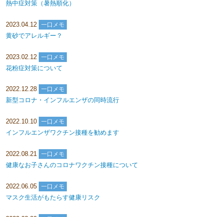
熱中症対策（暑熱順化）
2023.04.12
一口メモ
黄砂でアレルギー？
2023.02.12
一口メモ
花粉症対策について
2022.12.28
一口メモ
新型コロナ・インフルエンザの同時流行
2022.10.10
一口メモ
インフルエンザワクチン接種を勧めます
2022.08.21
一口メモ
健康なお子さんのコロナワクチン接種について
2022.06.05
一口メモ
マスク生活がもたらす健康リスク