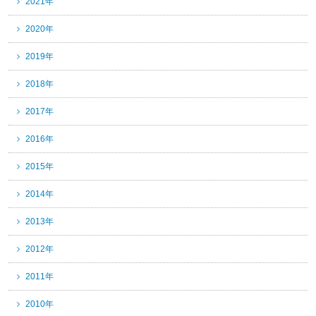
2021年
2020年
2019年
2018年
2017年
2016年
2015年
2014年
2013年
2012年
2011年
2010年