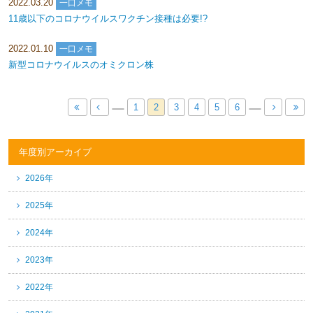
2022.03.20
一口メモ
11歳以下のコロナウイルスワクチン接種は必要!?
2022.01.10
一口メモ
新型コロナウイルスのオミクロン株
1
2
3
4
5
6
年度別アーカイブ
2026年
2025年
2024年
2023年
2022年