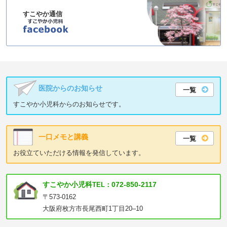
すこやか通信
医院からのお知らせ
一覧
すこやか小児科からのお知らせです。
一口メモと講義
一覧
お役立ていただける情報を発信しています。
すこやか小児科
072-850-2117
TEL：
〒573-0162
大阪府枚方市長尾西町1丁目20–10