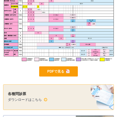
PDFで見る
各種問診票
ダウンロードはこちら